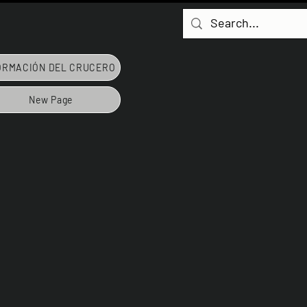
ORMACIÓN DEL CRUCERO
New Page