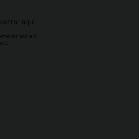
ostrar aquí
rmación sobre sí
quí.