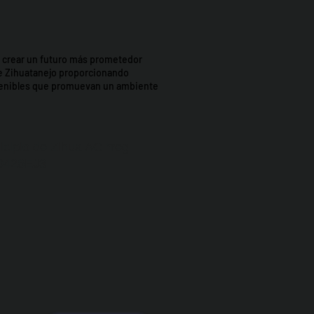
t: crear un futuro más prometedor
e Zihuatanejo proporcionando
stenibles que promuevan un ambiente
icipio de Zihua AC *reg
0426EJ3