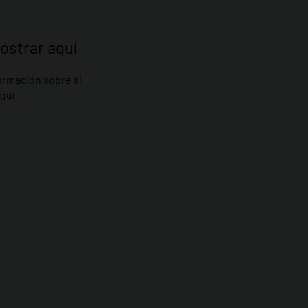
ostrar aquí
rmación sobre sí
quí.