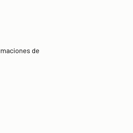
irmaciones de