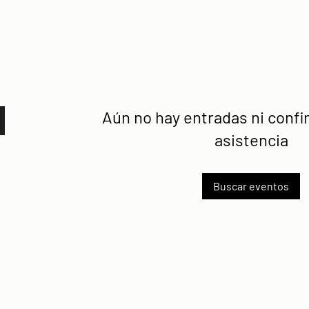
Aún no hay entradas ni conf
asistencia
Buscar eventos