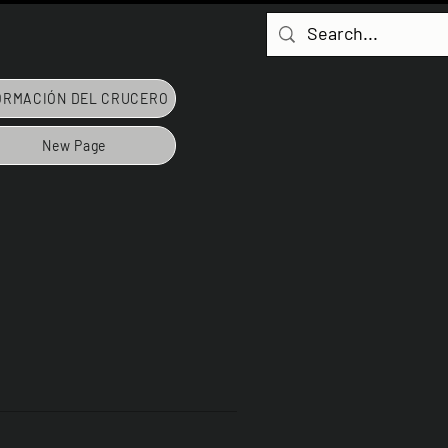
ORMACIÓN DEL CRUCERO
New Page