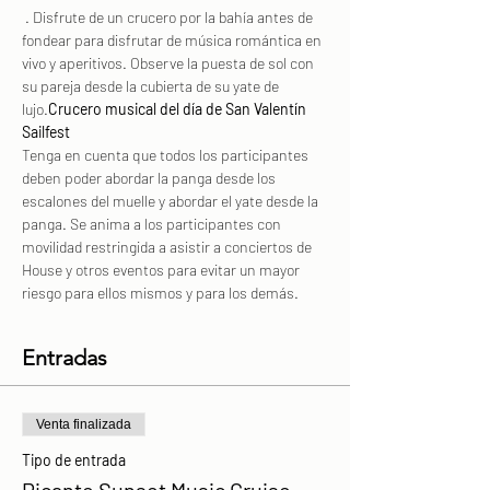
 . Disfrute de un crucero por la bahía antes de 
fondear para disfrutar de música romántica en 
vivo y aperitivos. Observe la puesta de sol con 
su pareja desde la cubierta de su yate de 
lujo.
Crucero musical del día de San Valentín 
Sailfest
Tenga en cuenta que todos los participantes 
deben poder abordar la panga desde los 
escalones del muelle y abordar el yate desde la 
panga. Se anima a los participantes con 
movilidad restringida a asistir a conciertos de 
House y otros eventos para evitar un mayor 
riesgo para ellos mismos y para los demás.
Entradas
Venta finalizada
Tipo de entrada