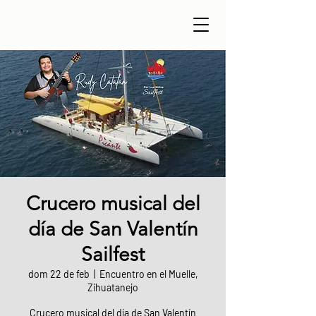
Crucero musical del
día de San Valentín
Sailfest
dom 22 de feb
  |  
Encuentro en el Muelle,
Zihuatanejo
Crucero musical del día de San Valentín