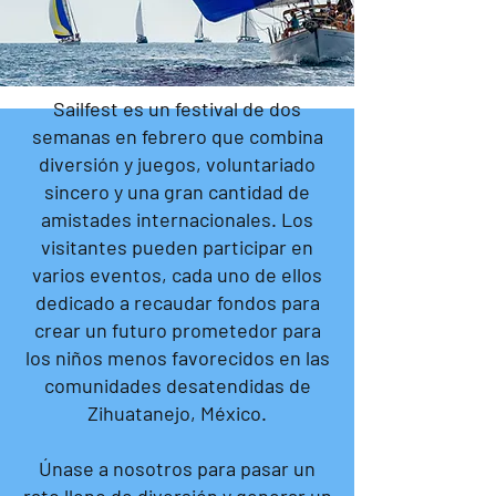
Sailfest es un festival de dos
semanas en febrero que combina
diversión y juegos, voluntariado
sincero y una gran cantidad de
amistades internacionales. Los
visitantes pueden participar en
varios eventos, cada uno de ellos
dedicado a recaudar fondos para
crear un futuro prometedor para
los niños menos favorecidos en las
comunidades desatendidas de
Zihuatanejo, México.
Únase a nosotros para pasar un