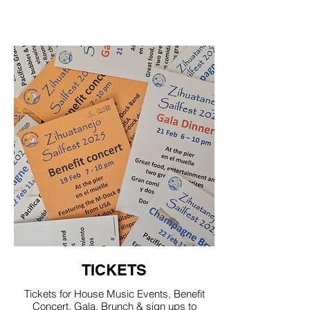
TICKETS
Tickets for House Music Events, Benefit
Concert, Gala, Brunch & sign ups to