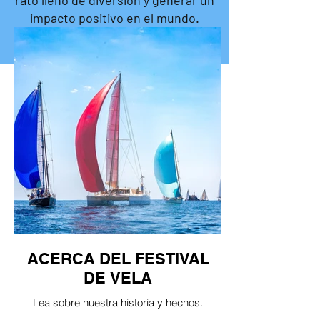
rato lleno de diversión y generar un
impacto positivo en el mundo.
ACERCA DEL FESTIVAL
DE VELA
Lea sobre nuestra historia y hechos.