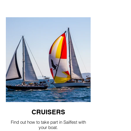
CRUISERS
Find out how to take part in Sailfest with
your boat.