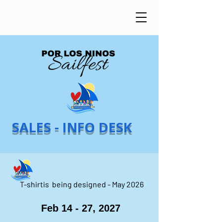
SALES - INFO DESK
T-shirtis being designed - May 2026
Feb 14 - 27, 2027