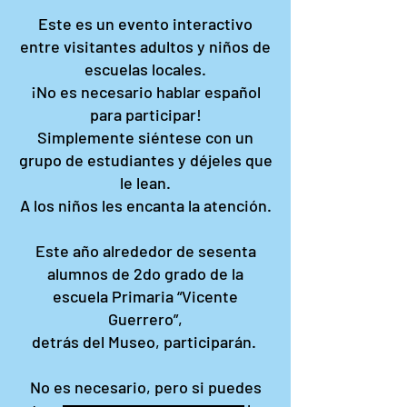
Este es un evento interactivo
entre visitantes adultos y niños de
escuelas locales.
¡No es necesario hablar español
para participar!
Simplemente siéntese con un
grupo de estudiantes y déjeles que
le lean.
A los niños les encanta la atención.
Este año alrededor de sesenta
alumnos de 2do grado de la
escuela Primaria “Vicente
Guerrero”,
detrás del Museo, participarán.
No es necesario, pero si puedes