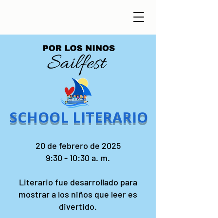
SCHOOL LITERARIO
20 de febrero de 2025
9:30 - 10:30 a. m.
Literario fue desarrollado para
mostrar a los niños que leer es
divertido.