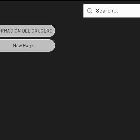
ORMACIÓN DEL CRUCERO
New Page