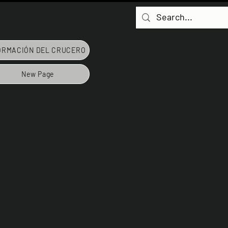
ORMACIÓN DEL CRUCERO
New Page