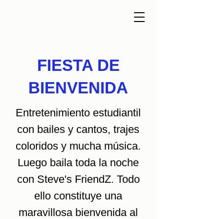
FIESTA DE
BIENVENIDA
Entretenimiento estudiantil
con bailes y cantos, trajes
coloridos y mucha música.
Luego baila toda la noche
con Steve's FriendZ. Todo
ello constituye una
maravillosa bienvenida al