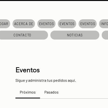
OGAR
ACERCA DE
EVENTOS
EVENTOS
EVENTOS
INF
CONTACTO
NOTICIAS
Eventos
Sigue y administra tus pedidos aquí.
Próximos
Pasados