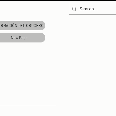
ORMACIÓN DEL CRUCERO
New Page