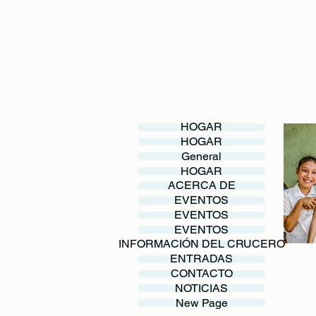
HOGAR
HOGAR
General
HOGAR
ACERCA DE
EVENTOS
EVENTOS
EVENTOS
INFORMACIÓN DEL CRUCERO
ENTRADAS
CONTACTO
NOTICIAS
New Page