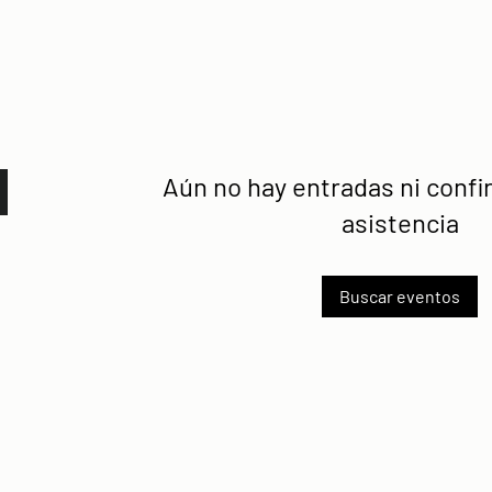
Aún no hay entradas ni conf
asistencia
Buscar eventos