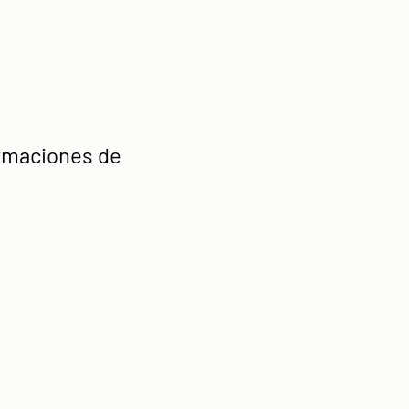
irmaciones de