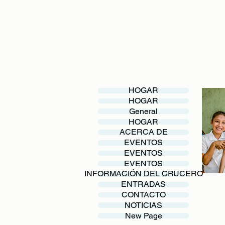
HOGAR
HOGAR
General
HOGAR
ACERCA DE
EVENTOS
EVENTOS
EVENTOS
INFORMACIÓN DEL CRUCERO
ENTRADAS
CONTACTO
NOTICIAS
New Page