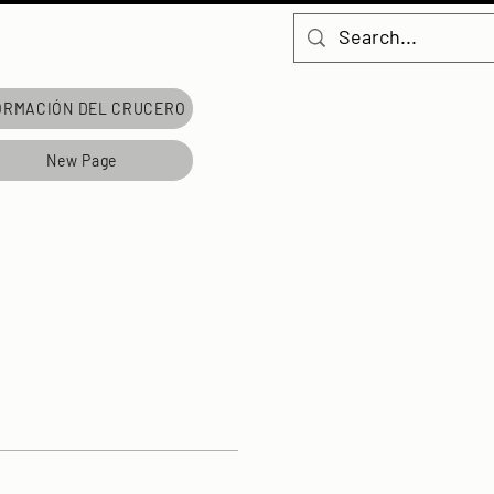
ORMACIÓN DEL CRUCERO
New Page