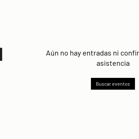
Aún no hay entradas ni conf
asistencia
Buscar eventos