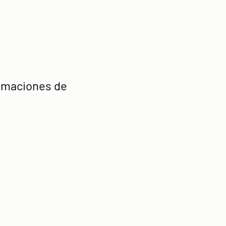
irmaciones de