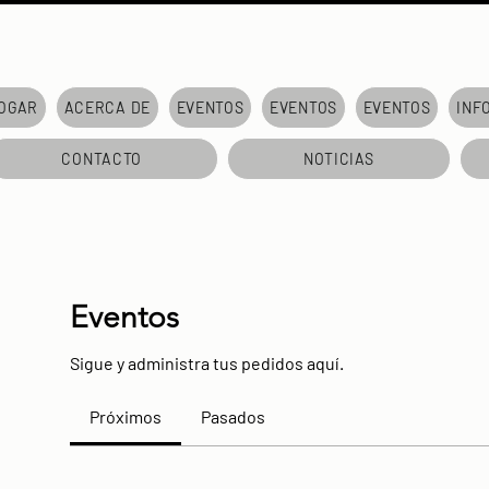
OGAR
ACERCA DE
EVENTOS
EVENTOS
EVENTOS
INF
CONTACTO
NOTICIAS
Eventos
Sigue y administra tus pedidos aquí.
Próximos
Pasados