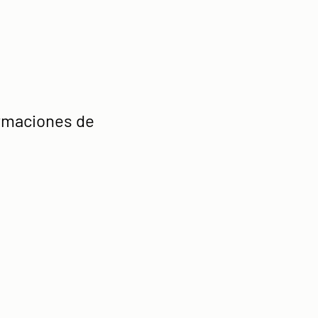
irmaciones de