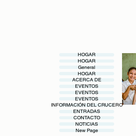
HOGAR
HOGAR
General
HOGAR
ACERCA DE
EVENTOS
EVENTOS
EVENTOS
INFORMACIÓN DEL CRUCERO
ENTRADAS
CONTACTO
NOTICIAS
New Page