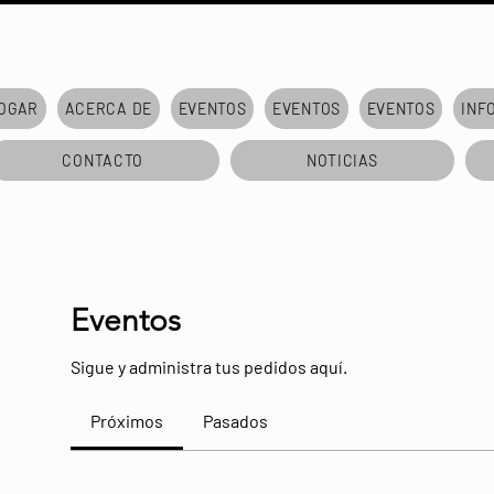
OGAR
ACERCA DE
EVENTOS
EVENTOS
EVENTOS
INF
CONTACTO
NOTICIAS
Eventos
Sigue y administra tus pedidos aquí.
Próximos
Pasados