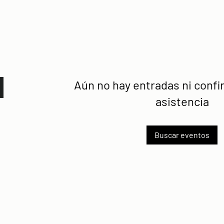
Aún no hay entradas ni conf
asistencia
Buscar eventos