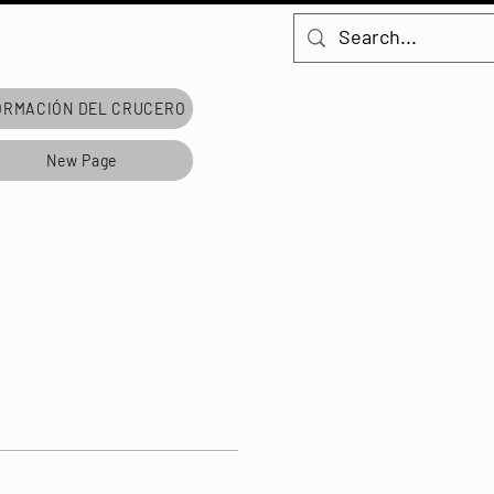
ORMACIÓN DEL CRUCERO
New Page