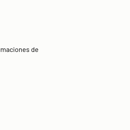
irmaciones de