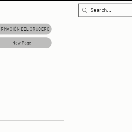
ORMACIÓN DEL CRUCERO
New Page