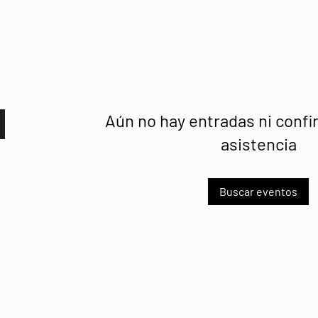
Aún no hay entradas ni conf
asistencia
Buscar eventos