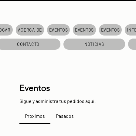
OGAR
ACERCA DE
EVENTOS
EVENTOS
EVENTOS
INF
CONTACTO
NOTICIAS
Eventos
Sigue y administra tus pedidos aquí.
Próximos
Pasados