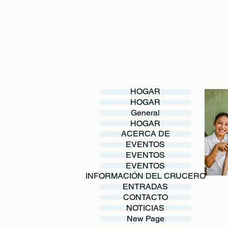
HOGAR
HOGAR
General
HOGAR
ACERCA DE
EVENTOS
EVENTOS
EVENTOS
INFORMACIÓN DEL CRUCERO
ENTRADAS
CONTACTO
NOTICIAS
New Page